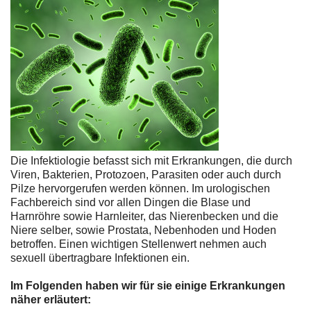
Die Infektiologie befasst sich mit Erkrankungen, die durch
Viren, Bakterien, Protozoen, Parasiten oder auch durch
Pilze hervorgerufen werden können. Im urologischen
Fachbereich sind vor allen Dingen die Blase und
Harnröhre sowie Harnleiter, das Nierenbecken und die
Niere selber, sowie Prostata, Nebenhoden und Hoden
betroffen. Einen wichtigen Stellenwert nehmen auch
sexuell übertragbare Infektionen ein.
Im Folgenden haben wir für sie einige Erkrankungen
näher erläutert: