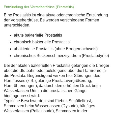
Entzündung der Vorsteherdrüse (Prostatitis)
Eine Prostatitis ist eine akute oder chronische Entzündung
der Vorsteherdrüse. Es werden verschiedene Formen
unterschieden.
akute bakterielle Prostatitis
chronisch bakterielle Prostatitis
abakterielle Prostatitis (ohne Erregernachweis)
chronisches Beckenschmerzsyndrom (Prostatodynie)
Bei der akuten bakteriellen Prostatitis gelangen die Erreger
über die Blutbahn oder aufsteigend über die Harnröhre in
die Prostata. Begünstigend wirken hier Störungen des
Harnflusses (z.B. gutartige Prostatavergrößerung,
Harnröhrenengen), da durch den erhöhten Druck beim
Wasserlassen Urin in die prostatischen Gänge
hineingepresst wird.
Typische Beschwerden sind Fieber, Schüttelfrost,
Schmerzen beim Wasserlassen (Dysurie), häufiges
Wasserlassen (Pollakisurie), Schmerzen in der