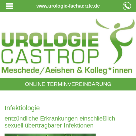
www.urologie-fachaerzte.de
ONLINE TERMINVEREINBARUNG
Infektiologie
entzündliche Erkrankungen einschließlich
sexuell übertragbarer Infektionen