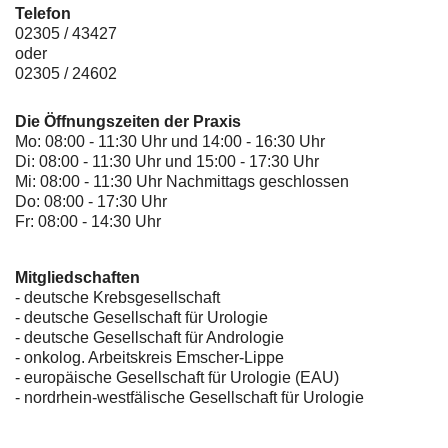
Telefon
02305 / 43427
oder
02305 / 24602
Die Öffnungszeiten der Praxis
Mo: 08:00 - 11:30 Uhr und 14:00 - 16:30 Uhr
Di: 08:00 - 11:30 Uhr und 15:00 - 17:30 Uhr
Mi: 08:00 - 11:30 Uhr Nachmittags geschlossen
Do: 08:00 - 17:30 Uhr
Fr: 08:00 - 14:30 Uhr
Mitgliedschaften
- deutsche Krebsgesellschaft
-
deutsche Gesellschaft für Urologie
-
deutsche Gesellschaft für Andrologie
-
onkolog. Arbeitskreis Emscher-Lippe
- europäische Gesellschaft für Urologie (EAU)
- nordrhein-westfälische Gesellschaft für Urologie