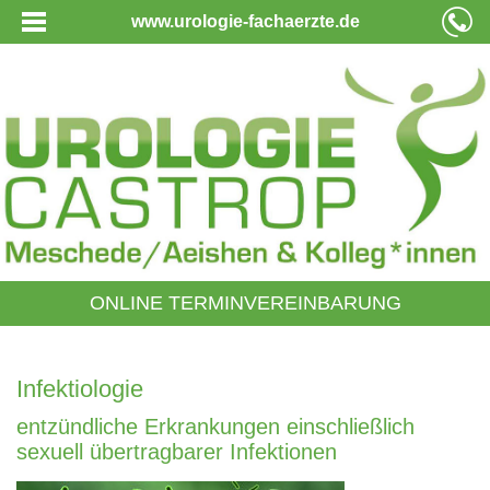
www.urologie-fachaerzte.de
ONLINE TERMINVEREINBARUNG
Infektiologie
entzündliche Erkrankungen einschließlich
sexuell übertragbarer Infektionen