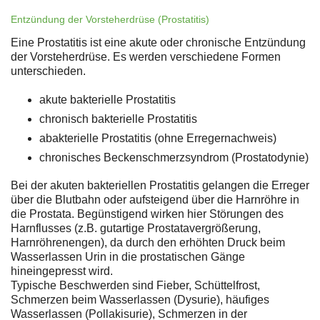
Entzündung der Vorsteherdrüse (Prostatitis)
Eine Prostatitis ist eine akute oder chronische Entzündung
der Vorsteherdrüse. Es werden verschiedene Formen
unterschieden.
akute bakterielle Prostatitis
chronisch bakterielle Prostatitis
abakterielle Prostatitis (ohne Erregernachweis)
chronisches Beckenschmerzsyndrom (Prostatodynie)
Bei der akuten bakteriellen Prostatitis gelangen die Erreger
über die Blutbahn oder aufsteigend über die Harnröhre in
die Prostata. Begünstigend wirken hier Störungen des
Harnflusses (z.B. gutartige Prostatavergrößerung,
Harnröhrenengen), da durch den erhöhten Druck beim
Wasserlassen Urin in die prostatischen Gänge
hineingepresst wird.
Typische Beschwerden sind Fieber, Schüttelfrost,
Schmerzen beim Wasserlassen (Dysurie), häufiges
Wasserlassen (Pollakisurie), Schmerzen in der