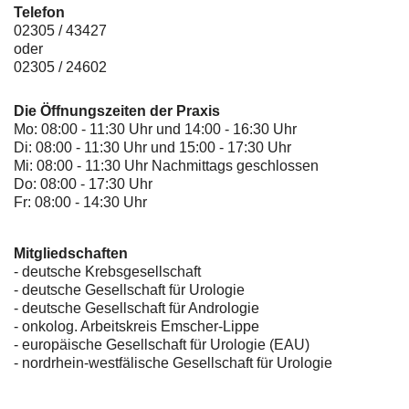
Telefon
02305 / 43427
oder
02305 / 24602
Die Öffnungszeiten der Praxis
Mo: 08:00 - 11:30 Uhr und 14:00 - 16:30 Uhr
Di: 08:00 - 11:30 Uhr und 15:00 - 17:30 Uhr
Mi: 08:00 - 11:30 Uhr Nachmittags geschlossen
Do: 08:00 - 17:30 Uhr
Fr: 08:00 - 14:30 Uhr
Mitgliedschaften
- deutsche Krebsgesellschaft
-
deutsche Gesellschaft für Urologie
-
deutsche Gesellschaft für Andrologie
-
onkolog. Arbeitskreis Emscher-Lippe
- europäische Gesellschaft für Urologie (EAU)
- nordrhein-westfälische Gesellschaft für Urologie