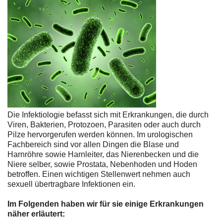
Die Infektiologie befasst sich mit Erkrankungen, die durch
Viren, Bakterien, Protozoen, Parasiten oder auch durch
Pilze hervorgerufen werden können. Im urologischen
Fachbereich sind vor allen Dingen die Blase und
Harnröhre sowie Harnleiter, das Nierenbecken und die
Niere selber, sowie Prostata, Nebenhoden und Hoden
betroffen. Einen wichtigen Stellenwert nehmen auch
sexuell übertragbare Infektionen ein.
Im Folgenden haben wir für sie einige Erkrankungen
näher erläutert: