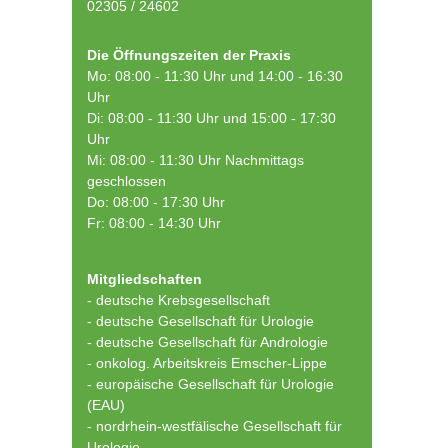
02305 / 24602
Die Öffnungszeiten der Praxis
Mo: 08:00 - 11:30 Uhr und 14:00 - 16:30
Uhr
Di: 08:00 - 11:30 Uhr und 15:00 - 17:30
Uhr
Mi: 08:00 - 11:30 Uhr Nachmittags
geschlossen
Do: 08:00 - 17:30 Uhr
Fr: 08:00 - 14:30 Uhr
Mitgliedschaften
- deutsche Krebsgesellschaft
-
deutsche Gesellschaft für Urologie
-
deutsche Gesellschaft für Andrologie
-
onkolog. Arbeitskreis Emscher-Lippe
- europäische Gesellschaft für Urologie
(EAU)
- nordrhein-westfälische Gesellschaft für
Urologie