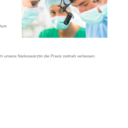
ulum
 unsere Narkoseärztin die Praxis zeitnah verlassen.