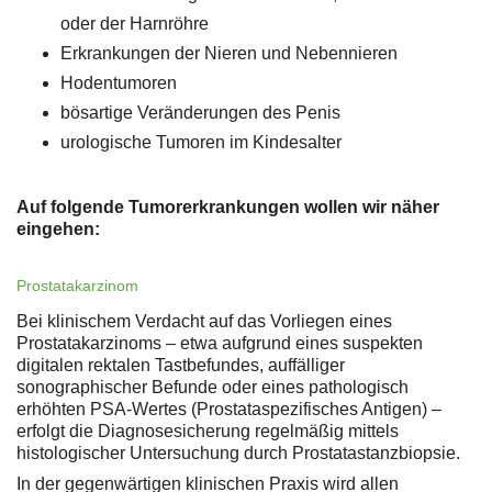
oder der Harnröhre
Erkrankungen der Nieren und Nebennieren
Hodentumoren
bösartige Veränderungen des Penis
urologische Tumoren im Kindesalter
Auf folgende Tumorerkrankungen wollen wir näher
eingehen:
Prostatakarzinom
Bei klinischem Verdacht auf das Vorliegen eines
Prostatakarzinoms – etwa aufgrund eines suspekten
digitalen rektalen Tastbefundes, auffälliger
sonographischer Befunde oder eines pathologisch
erhöhten PSA-Wertes (Prostataspezifisches Antigen) –
erfolgt die Diagnosesicherung regelmäßig mittels
histologischer Untersuchung durch Prostatastanzbiopsie.
In der gegenwärtigen klinischen Praxis wird allen