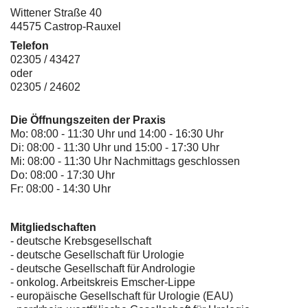
Wittener Straße 40
44575 Castrop-Rauxel
Telefon
02305 / 43427
oder
02305 / 24602
Die Öffnungszeiten der Praxis
Mo: 08:00 - 11:30 Uhr und 14:00 - 16:30 Uhr
Di: 08:00 - 11:30 Uhr und 15:00 - 17:30 Uhr
Mi: 08:00 - 11:30 Uhr Nachmittags geschlossen
Do: 08:00 - 17:30 Uhr
Fr: 08:00 - 14:30 Uhr
Mitgliedschaften
- deutsche Krebsgesellschaft
-
deutsche Gesellschaft für Urologie
-
deutsche Gesellschaft für Andrologie
-
onkolog. Arbeitskreis Emscher-Lippe
- europäische Gesellschaft für Urologie (EAU)