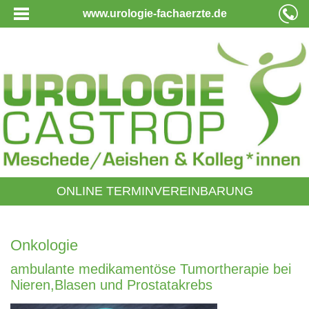
www.urologie-fachaerzte.de
ONLINE TERMINVEREINBARUNG
Onkologie
ambulante medikamentöse Tumortherapie bei
Nieren,Blasen und Prostatakrebs