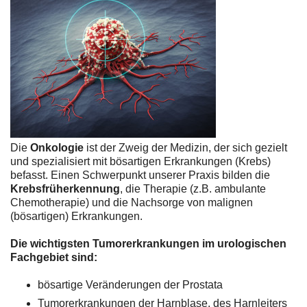
Die
Onkologie
ist der Zweig der Medizin, der sich gezielt
und spezialisiert mit bösartigen Erkrankungen (Krebs)
befasst. Einen Schwerpunkt unserer Praxis bilden die
Krebsfrüherkennung
, die Therapie (z.B. ambulante
Chemotherapie) und die Nachsorge von malignen
(bösartigen) Erkrankungen.
Die wichtigsten Tumorerkrankungen im urologischen
Fachgebiet sind:
bösartige Veränderungen der Prostata
Tumorerkrankungen der Harnblase, des Harnleiters