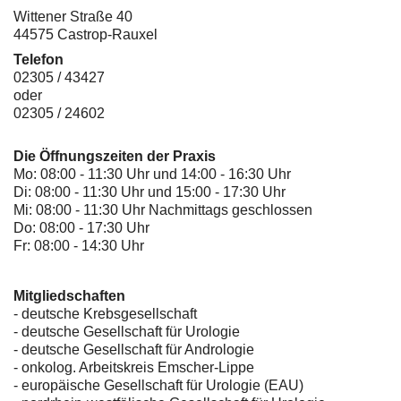
Wittener Straße 40
44575 Castrop-Rauxel
Telefon
02305 / 43427
oder
02305 / 24602
Die Öffnungszeiten der Praxis
Mo: 08:00 - 11:30 Uhr und 14:00 - 16:30 Uhr
Di: 08:00 - 11:30 Uhr und 15:00 - 17:30 Uhr
Mi: 08:00 - 11:30 Uhr Nachmittags geschlossen
Do: 08:00 - 17:30 Uhr
Fr: 08:00 - 14:30 Uhr
Mitgliedschaften
- deutsche Krebsgesellschaft
-
deutsche Gesellschaft für Urologie
-
deutsche Gesellschaft für Andrologie
-
onkolog. Arbeitskreis Emscher-Lippe
- europäische Gesellschaft für Urologie (EAU)