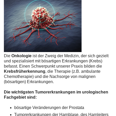
Die
Onkologie
ist der Zweig der Medizin, der sich gezielt
und spezialisiert mit bösartigen Erkrankungen (Krebs)
befasst. Einen Schwerpunkt unserer Praxis bilden die
Krebsfrüherkennung
, die Therapie (z.B. ambulante
Chemotherapie) und die Nachsorge von malignen
(bösartigen) Erkrankungen.
Die wichtigsten Tumorerkrankungen im urologischen
Fachgebiet sind:
bösartige Veränderungen der Prostata
Tumorerkrankungen der Harnblase, des Harnleiters