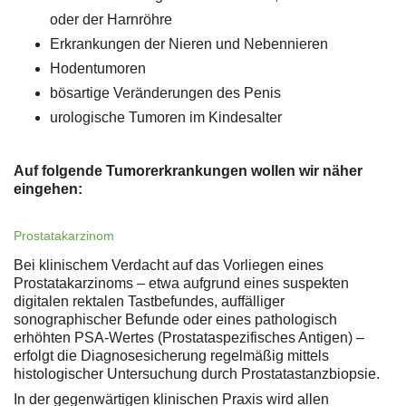
oder der Harnröhre
Erkrankungen der Nieren und Nebennieren
Hodentumoren
bösartige Veränderungen des Penis
urologische Tumoren im Kindesalter
Auf folgende Tumorerkrankungen wollen wir näher
eingehen:
Prostatakarzinom
Bei klinischem Verdacht auf das Vorliegen eines
Prostatakarzinoms – etwa aufgrund eines suspekten
digitalen rektalen Tastbefundes, auffälliger
sonographischer Befunde oder eines pathologisch
erhöhten PSA-Wertes (Prostataspezifisches Antigen) –
erfolgt die Diagnosesicherung regelmäßig mittels
histologischer Untersuchung durch Prostatastanzbiopsie.
In der gegenwärtigen klinischen Praxis wird allen