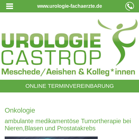
www.urologie-fachaerzte.de
ONLINE TERMINVEREINBARUNG
Onkologie
ambulante medikamentöse Tumortherapie bei
Nieren,Blasen und Prostatakrebs