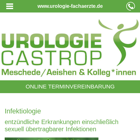
www.urologie-fachaerzte.de
ONLINE TERMINVEREINBARUNG
Infektiologie
entzündliche Erkrankungen einschließlich
sexuell übertragbarer Infektionen