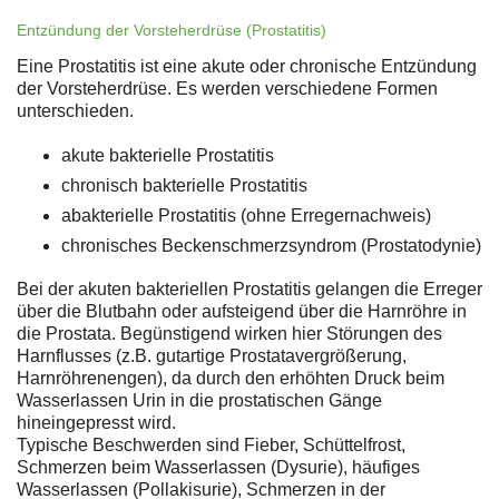
Entzündung der Vorsteherdrüse (Prostatitis)
Eine Prostatitis ist eine akute oder chronische Entzündung
der Vorsteherdrüse. Es werden verschiedene Formen
unterschieden.
akute bakterielle Prostatitis
chronisch bakterielle Prostatitis
abakterielle Prostatitis (ohne Erregernachweis)
chronisches Beckenschmerzsyndrom (Prostatodynie)
Bei der akuten bakteriellen Prostatitis gelangen die Erreger
über die Blutbahn oder aufsteigend über die Harnröhre in
die Prostata. Begünstigend wirken hier Störungen des
Harnflusses (z.B. gutartige Prostatavergrößerung,
Harnröhrenengen), da durch den erhöhten Druck beim
Wasserlassen Urin in die prostatischen Gänge
hineingepresst wird.
Typische Beschwerden sind Fieber, Schüttelfrost,
Schmerzen beim Wasserlassen (Dysurie), häufiges
Wasserlassen (Pollakisurie), Schmerzen in der