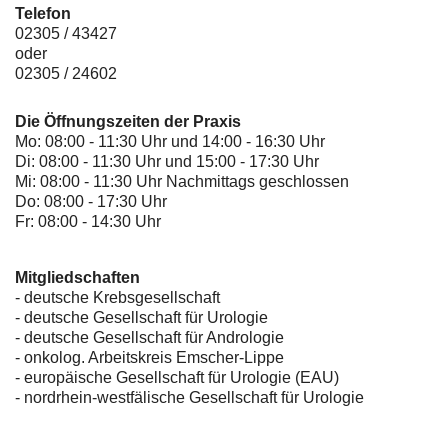
Telefon
02305 / 43427
oder
02305 / 24602
Die Öffnungszeiten der Praxis
Mo: 08:00 - 11:30 Uhr und 14:00 - 16:30 Uhr
Di: 08:00 - 11:30 Uhr und 15:00 - 17:30 Uhr
Mi: 08:00 - 11:30 Uhr Nachmittags geschlossen
Do: 08:00 - 17:30 Uhr
Fr: 08:00 - 14:30 Uhr
Mitgliedschaften
- deutsche Krebsgesellschaft
-
deutsche Gesellschaft für Urologie
-
deutsche Gesellschaft für Andrologie
-
onkolog. Arbeitskreis Emscher-Lippe
- europäische Gesellschaft für Urologie (EAU)
- nordrhein-westfälische Gesellschaft für Urologie