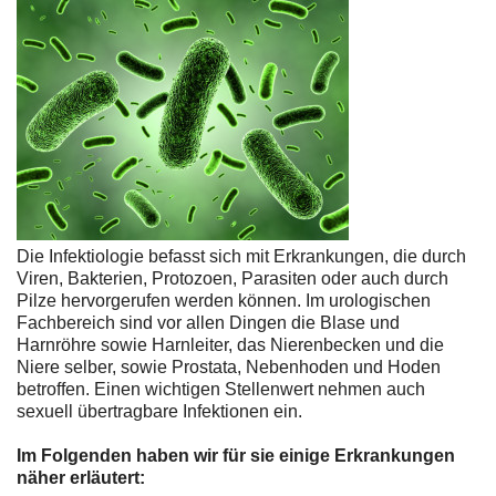
Die Infektiologie befasst sich mit Erkrankungen, die durch
Viren, Bakterien, Protozoen, Parasiten oder auch durch
Pilze hervorgerufen werden können. Im urologischen
Fachbereich sind vor allen Dingen die Blase und
Harnröhre sowie Harnleiter, das Nierenbecken und die
Niere selber, sowie Prostata, Nebenhoden und Hoden
betroffen. Einen wichtigen Stellenwert nehmen auch
sexuell übertragbare Infektionen ein.
Im Folgenden haben wir für sie einige Erkrankungen
näher erläutert: