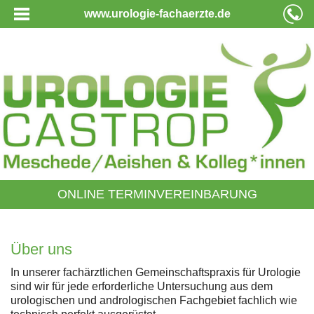
www.urologie-fachaerzte.de
ONLINE TERMINVEREINBARUNG
Über uns
In unserer fachärztlichen Gemeinschaftspraxis für Urologie
sind wir für jede erforderliche Untersuchung aus dem
urologischen und andrologischen Fachgebiet fachlich wie