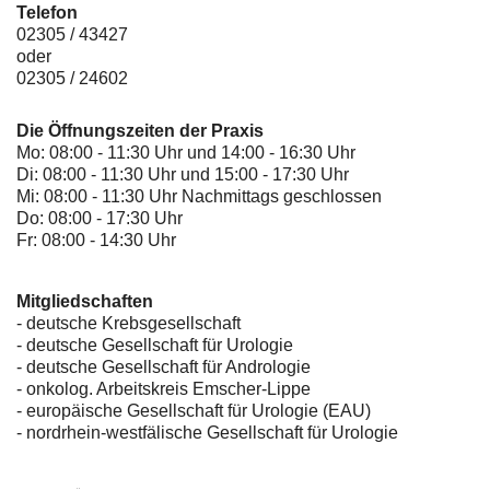
Telefon
02305 / 43427
oder
02305 / 24602
Die Öffnungszeiten der Praxis
Mo: 08:00 - 11:30 Uhr und 14:00 - 16:30 Uhr
Di: 08:00 - 11:30 Uhr und 15:00 - 17:30 Uhr
Mi: 08:00 - 11:30 Uhr Nachmittags geschlossen
Do: 08:00 - 17:30 Uhr
Fr: 08:00 - 14:30 Uhr
Mitgliedschaften
- deutsche Krebsgesellschaft
-
deutsche Gesellschaft für Urologie
-
deutsche Gesellschaft für Andrologie
-
onkolog. Arbeitskreis Emscher-Lippe
- europäische Gesellschaft für Urologie (EAU)
- nordrhein-westfälische Gesellschaft für Urologie