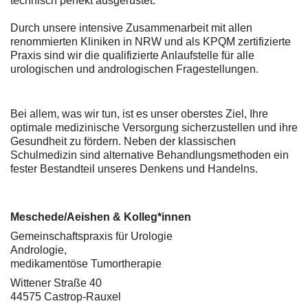
technisch perfekt ausgerüstet.
Durch unsere intensive Zusammenarbeit mit allen
renommierten Kliniken in NRW und als KPQM zertifizierte
Praxis sind wir die qualifizierte Anlaufstelle für alle
urologischen und andrologischen Fragestellungen.
Bei allem, was wir tun, ist es unser oberstes Ziel, Ihre
optimale medizinische Versorgung sicherzustellen und ihre
Gesundheit zu fördern. Neben der klassischen
Schulmedizin sind alternative Behandlungsmethoden ein
fester Bestandteil unseres Denkens und Handelns.
Meschede/Aeishen & Kolleg*innen
Gemeinschaftspraxis für Urologie
Andrologie,
medikamentöse Tumortherapie
Wittener Straße 40
44575 Castrop-Rauxel