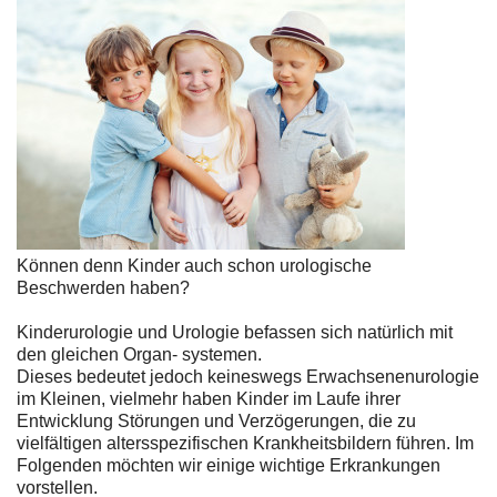
Können denn Kinder auch schon urologische
Beschwerden haben?
Kinderurologie und Urologie befassen sich natürlich mit
den gleichen Organ- systemen.
Dieses bedeutet jedoch keineswegs Erwachsenenurologie
im Kleinen, vielmehr haben Kinder im Laufe ihrer
Entwicklung Störungen und Verzögerungen, die zu
vielfältigen altersspezifischen Krankheitsbildern führen. Im
Folgenden möchten wir einige wichtige Erkrankungen
vorstellen.