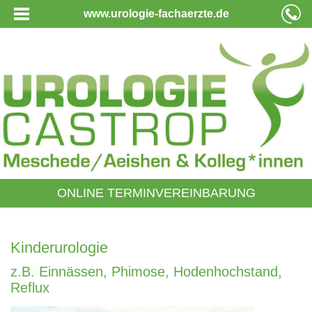
www.urologie-fachaerzte.de
ONLINE TERMINVEREINBARUNG
Kinderurologie
z.B. Einnässen, Phimose, Hodenhochstand,
Reflux