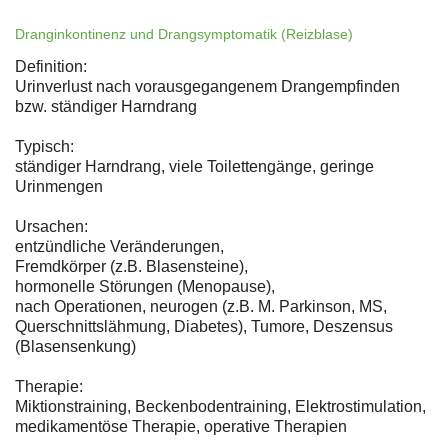
Dranginkontinenz und Drangsymptomatik (Reizblase)
Definition:
Urinverlust nach vorausgegangenem Drangempfinden
bzw. ständiger Harndrang
Typisch:
ständiger Harndrang, viele Toilettengänge, geringe
Urinmengen
Ursachen:
entzündliche Veränderungen,
Fremdkörper (z.B. Blasensteine),
hormonelle Störungen (Menopause),
nach Operationen, neurogen (z.B. M. Parkinson, MS,
Querschnittslähmung, Diabetes), Tumore, Deszensus
(Blasensenkung)
Therapie:
Miktionstraining, Beckenbodentraining, Elektrostimulation,
medikamentöse Therapie, operative Therapien