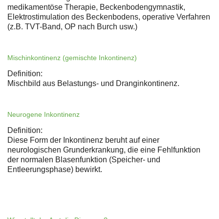
medikamentöse Therapie, Beckenbodengymnastik,
Elektrostimulation des Beckenbodens, operative Verfahren
(z.B. TVT-Band, OP nach Burch usw.)
Mischinkontinenz (gemischte Inkontinenz)
Definition:
Mischbild aus Belastungs- und Dranginkontinenz.
Neurogene Inkontinenz
Definition:
Diese Form der Inkontinenz beruht auf einer
neurologischen Grunderkrankung, die eine Fehlfunktion
der normalen Blasenfunktion (Speicher- und
Entleerungsphase) bewirkt.