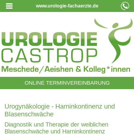
www.urologie-fachaerzte.de
ONLINE TERMINVEREINBARUNG
Urogynäkologie - Harninkontinenz und
Blasenschwäche
Diagnostik und Therapie der weiblichen
Blasenschwäche und Harninkontinenz