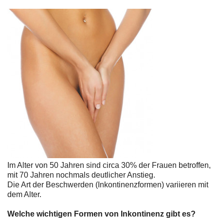
Im Alter von 50 Jahren sind circa 30% der Frauen betroffen,
mit 70 Jahren nochmals deutlicher Anstieg.
Die Art der Beschwerden (Inkontinenzformen) variieren mit
dem Alter.
Welche wichtigen Formen von Inkontinenz gibt es?