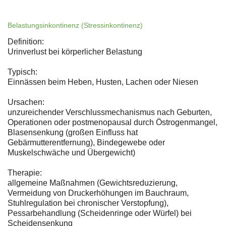
Belastungsinkontinenz (Stressinkontinenz)
Definition:
Urinverlust bei körperlicher Belastung
Typisch:
Einnässen beim Heben, Husten, Lachen oder Niesen
Ursachen:
unzureichender Verschlussmechanismus nach Geburten,
Operationen oder postmenopausal durch Östrogenmangel,
Blasensenkung (großen Einfluss hat
Gebärmutterentfernung), Bindegewebe oder
Muskelschwäche und Übergewicht)
Therapie:
allgemeine Maßnahmen (Gewichtsreduzierung,
Vermeidung von Druckerhöhungen im Bauchraum,
Stuhlregulation bei chronischer Verstopfung),
Pessarbehandlung (Scheidenringe oder Würfel) bei
Scheidensenkung